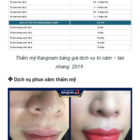
Thẩm mỹ Kangnam bảng giá dịch vụ trị nám – tan
nhang 2019
✤
Dịch vụ phun xăm thẩm mỹ