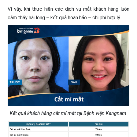
Vì vậy, khi thực hiện các dịch vụ mắt khách hàng luôn
cảm thấy hài lòng – kết quả hoàn hảo – chi phí hợp lý.
Kết quả khách hàng cắt mí mắt tại Bệnh viện Kangnam