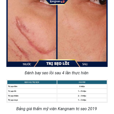
Đánh bay sẹo lồi sau 4 lần thực hiện
Bảng giá thẩm mỹ viện Kangnam trị sẹo 2019