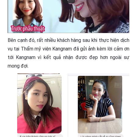
Bên cạnh đó, rất nhiều khách hàng sau khi thực hiện dịch
vụ tại Thẩm mỹ viện Kangnam đã gửi ảnh kèm lời cảm ơn
tới Kangnam vì kết quả nhận được đẹp hơn ngoài sự
mong đợi.