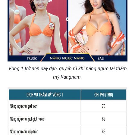
Vòng 1 trở nên đầy đặn, quyến rũ khi nâng ngực tại thẩm
mỹ Kangnam