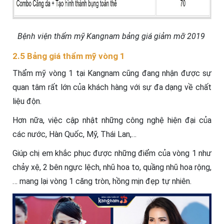
Bệnh viện thẩm mỹ Kangnam bảng giá giảm mỡ 2019
2.5 Bảng giá thẩm mỹ vòng 1
Thẩm mỹ vòng 1 tại Kangnam cũng đang nhận được sự
quan tâm rất lớn của khách hàng với sự đa dạng về chất
liệu độn.
Hơn nữa, việc cập nhật những công nghệ hiện đại của
các nước, Hàn Quốc, Mỹ, Thái Lan,…
Giúp chị em khắc phục được những điểm của vòng 1 như
chảy xệ, 2 bên ngực lệch, nhũ hoa to, quầng nhũ hoa rộng,
… mang lại vòng 1 căng tròn, hồng mịn đẹp tự nhiên.