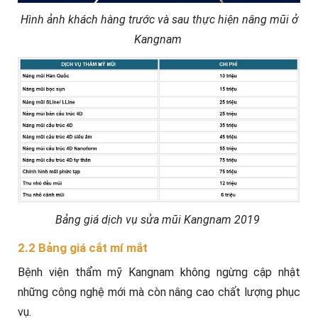
Hình ảnh khách hàng trước và sau thực hiện nâng mũi ở
Kangnam
Bảng giá dịch vụ sửa mũi Kangnam 2019
2.2 Bảng giá cắt mí mắt
Bệnh viện thẩm mỹ Kangnam không ngừng cập nhật
những công nghệ mới mà còn nâng cao chất lượng phục
vụ.