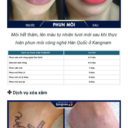
Môi hết thâm, lên màu tự nhiên tươi mới sau khi thực
hiện phun môi công nghệ Hàn Quốc ở Kangnam
✤
Dịch vụ xóa xăm