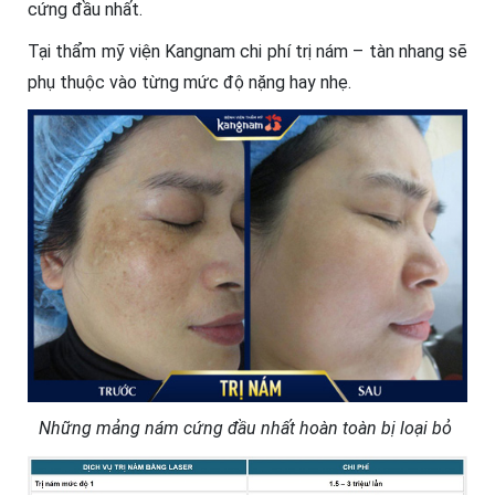
cứng đầu nhất.
Tại thẩm mỹ viện Kangnam chi phí trị nám – tàn nhang sẽ
phụ thuộc vào từng mức độ nặng hay nhẹ.
Những mảng nám cứng đầu nhất hoàn toàn bị loại bỏ