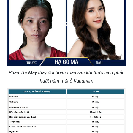
Phan Thị May thay đổi hoàn toàn sau khi thực hiện phẫu
thuật hàm mặt ở Kangnam