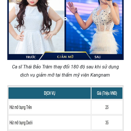
Ca sĩ Thái Bảo Trâm thay đổi 180 độ sau khi sử dụng
dịch vụ giảm mỡ tại thẩm mỹ viện Kangnam