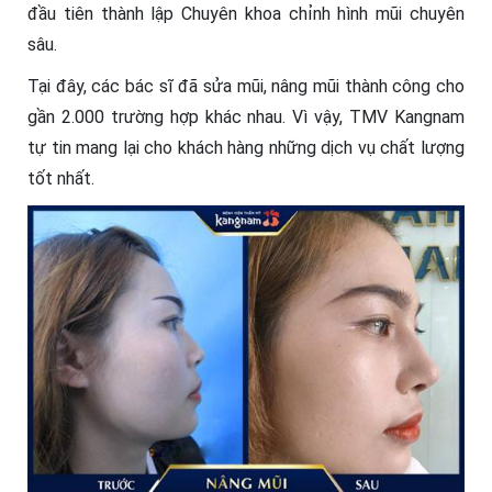
đầu tiên thành lập Chuyên khoa chỉnh hình mũi chuyên
sâu.
Tại đây, các bác sĩ đã sửa mũi, nâng mũi thành công cho
gần 2.000 trường hợp khác nhau. Vì vậy, TMV Kangnam
tự tin mang lại cho khách hàng những dịch vụ chất lượng
tốt nhất.