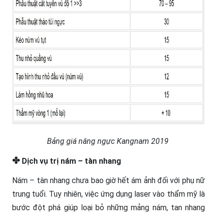
Bảng giá nâng ngực Kangnam 2019
✤
Dịch vụ trị nám – tàn nhang
Nám – tàn nhang chưa bao giờ hết ám ảnh đối với phụ nữ
trung tuổi. Tuy nhiên, việc ứng dụng laser vào thẩm mỹ là
bước đột phá giúp loại bỏ những mảng nám, tan nhang