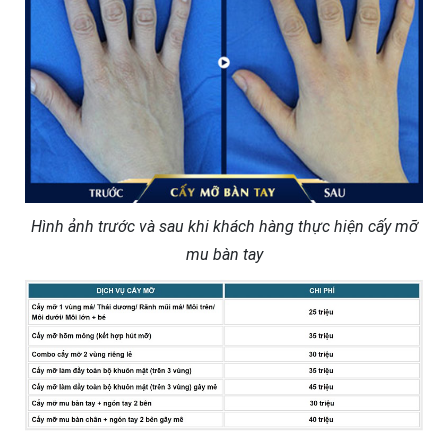
Hình ảnh trước và sau khi khách hàng thực hiện cấy mỡ
mu bàn tay