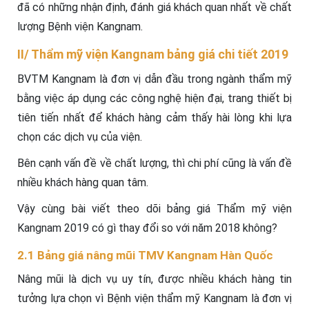
đã có những nhận định, đánh giá khách quan nhất về chất
lượng Bệnh viện Kangnam.
II/ Thẩm mỹ viện Kangnam bảng giá chi tiết 2019
BVTM Kangnam là đơn vị dẫn đầu trong ngành thẩm mỹ
bằng việc áp dụng các công nghệ hiện đại, trang thiết bị
tiên tiến nhất để khách hàng cảm thấy hài lòng khi lựa
chọn các dịch vụ của viện.
Bên cạnh vấn đề về chất lượng, thì chi phí cũng là vấn đề
nhiều khách hàng quan tâm.
Vậy cùng bài viết theo dõi bảng giá Thẩm mỹ viện
Kangnam 2019 có gì thay đổi so với năm 2018 không?
2.1 Bảng giá nâng mũi TMV Kangnam Hàn Quốc
Nâng mũi là dịch vụ uy tín, được nhiều khách hàng tin
tưởng lựa chọn vì Bệnh viện thẩm mỹ Kangnam là đơn vị