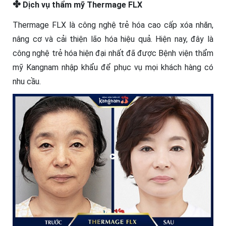
✤
Dịch vụ thẩm mỹ Thermage FLX
Thermage FLX là công nghệ trẻ hóa cao cấp xóa nhăn,
nâng cơ và cải thiện lão hóa hiệu quả. Hiện nay, đây là
công nghệ trẻ hóa hiện đại nhất đã được Bệnh viện thẩm
mỹ Kangnam nhập khẩu để phục vụ mọi khách hàng có
nhu cầu.