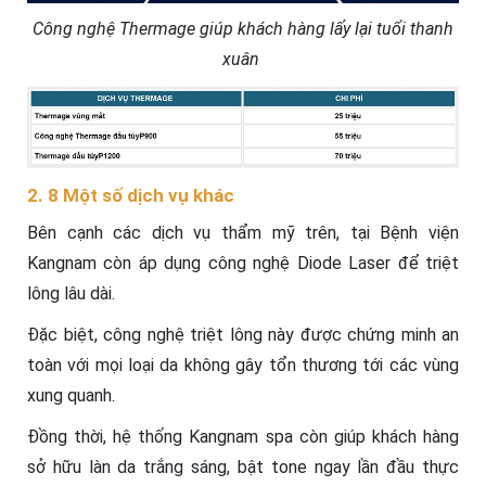
Công nghệ Thermage giúp khách hàng lấy lại tuổi thanh
xuân
2. 8 Một số dịch vụ khác
Bên cạnh các dịch vụ thẩm mỹ trên, tại Bệnh viện
Kangnam còn áp dụng công nghệ Diode Laser để triệt
lông lâu dài.
Đặc biệt, công nghệ triệt lông này được chứng minh an
toàn với mọi loại da không gây tổn thương tới các vùng
xung quanh.
Đồng thời, hệ thống Kangnam spa còn giúp khách hàng
sở hữu làn da trắng sáng, bật tone ngay lần đầu thực