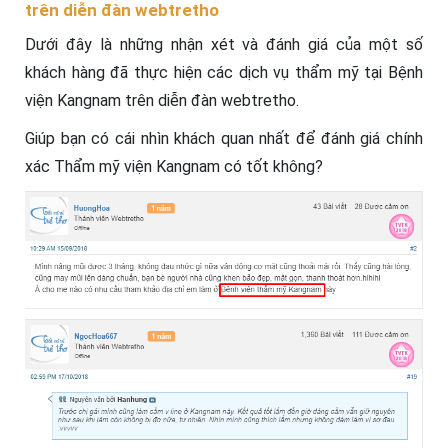
trên diễn đàn webtretho
Dưới đây là những nhận xét và đánh giá của một số
khách hàng đã thực hiện các dịch vụ thẩm mỹ tại Bệnh
viện Kangnam trên diễn đàn webtretho.
Giúp bạn có cái nhìn khách quan nhất để đánh giá chính
xác Thẩm mỹ viện Kangnam có tốt không?