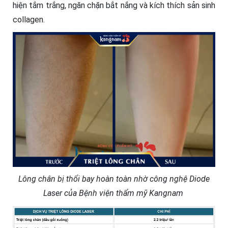
hiện tắm trắng, ngăn chặn bắt nắng và kích thích sản sinh
collagen.
Lông chân bị thổi bay hoàn toàn nhờ công nghệ Diode
Laser của Bệnh viện thẩm mỹ Kangnam