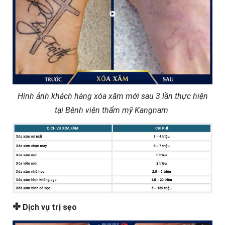
Hình ảnh khách hàng xóa xăm mới sau 3 lần thực hiện
tại Bệnh viện thẩm mỹ Kangnam
✤
Dịch vụ trị sẹo