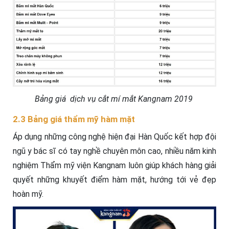
Bảng giá dịch vụ cắt mí mắt Kangnam 2019
2.3 Bảng giá thẩm mỹ hàm mặt
Áp dụng những công nghệ hiện đại Hàn Quốc kết hợp đội
ngũ y bác sĩ có tay nghề chuyên môn cao, nhiều năm kinh
nghiệm Thẩm mỹ viện Kangnam luôn giúp khách hàng giải
quyết những khuyết điểm hàm mặt, hướng tới vẻ đẹp
hoàn mỹ.