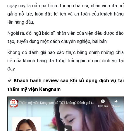
ngày nay là cả quá trình đội ngũ bác sĩ, nhân viên đã cố
gắng nỗ lực, luôn đặt lợi ích và an toàn của khách hàng
lên hàng đầu.
Ngoài ra, đội ngũ bác sĩ, nhân viên của viện đều được đào
tạo, tuyển dụng một cách chuyên nghiệp, bài bản.
Không có đánh giá nào xác thực bằng chính những chia
sẻ của khách hàng đã từng trải nghiệm các dịch vụ tại
đây.
✓ Khách hành review sau khi sử dụng dịch vụ tại
thẩm mỹ viện Kangnam