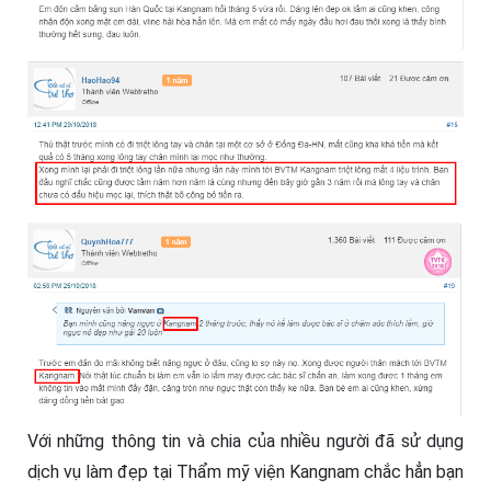
Với những thông tin và chia của nhiều người đã sử dụng
dịch vụ làm đẹp tại Thẩm mỹ viện Kangnam chắc hẳn bạn