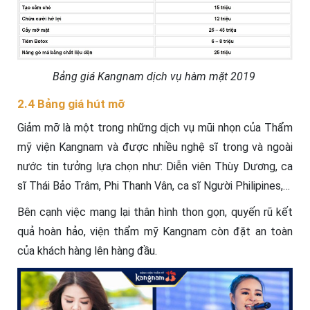
Bảng giá Kangnam dịch vụ hàm mặt 2019
2.4 Bảng giá hút mỡ
Giảm mỡ là một trong những dịch vụ mũi nhọn của Thẩm
mỹ viện Kangnam và được nhiều nghệ sĩ trong và ngoài
nước tin tưởng lựa chọn như: Diễn viên Thùy Dương, ca
sĩ Thái Bảo Trâm, Phi Thanh Vân, ca sĩ Người Philipines,…
Bên cạnh việc mang lại thân hình thon gọn, quyến rũ kết
quả hoàn hảo, viện thẩm mỹ Kangnam còn đặt an toàn
của khách hàng lên hàng đầu.