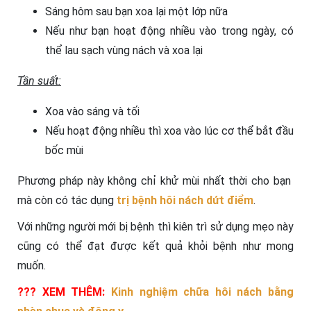
Sáng hôm sau bạn xoa lại một lớp nữa
Nếu như bạn hoạt động nhiều vào trong ngày, có
thể lau sạch vùng nách và xoa lại
Tần suất:
Xoa vào sáng và tối
Nếu hoạt động nhiều thì xoa vào lúc cơ thể bắt đầu
bốc mùi
Phương pháp này không chỉ khử mùi nhất thời cho bạn
mà còn có tác dụng
trị bệnh hôi nách dứt điểm
.
Với những người mới bị bệnh thì kiên trì sử dụng mẹo này
cũng có thể đạt được kết quả khỏi bệnh như mong
muốn.
??? XEM THÊM:
Kinh nghiệm chữa hôi nách bằng