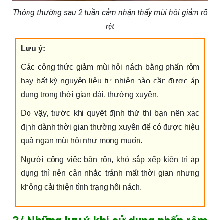
Thông thường sau 2 tuần cảm nhận thấy mùi hôi giảm rõ
rệt
Lưu ý:
Các công thức giảm mùi hôi nách bằng phấn rôm
hay bất kỳ nguyên liệu tự nhiên nào cần được áp
dụng trong thời gian dài, thường xuyên.
Do vậy, trước khi quyết định thử thì bạn nên xác
định dành thời gian thường xuyên để có được hiệu
quả ngăn mùi hôi như mong muốn.
Người công việc bận rộn, khó sắp xếp kiên trì áp
dụng thì nên cân nhắc tránh mất thời gian nhưng
không cải thiện tình trạng hôi nách.