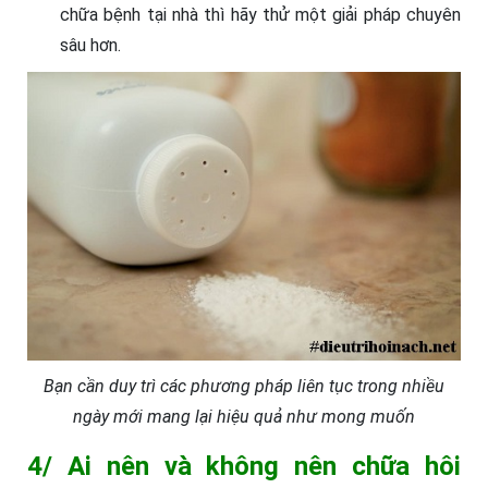
chữa bệnh tại nhà thì hãy thử một giải pháp chuyên
sâu hơn.
Bạn cần duy trì các phương pháp liên tục trong nhiều
ngày mới mang lại hiệu quả như mong muốn
4/ Ai nên và không nên chữa hôi