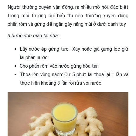
Người thường xuyên vận động, ra nhiều mồ hôi, đặc biệt
trong môi trường bụi bẩn thì nên thường xuyên dùng
phấn rôm và gừng để ngăn gây nặng mùi ở dưới cánh tay.
3 bước đơn giản tại nhà:
Lấy nước ép gừng tươi: Xay hoặc giã gừng lọc giữ
lại phần nước
Cho phấn rôm vào nước gừng hòa tan
Thoa lên vùng nách: Cứ 5 phút lại thoa lại 1 lần và
thực hiện khoảng 3 lần rồi rửa với nước