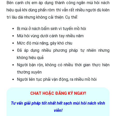
Bên cạnh chị em áp dụng thành công ngăn mùi hôi nách
hiệu quả khi dùng phấn rôm thì vẫn rất nhiều người dù kiên
trì lâu dài nhưng không cải thiện. Cụ thể:
Bị mùi ở nách bẩm sinh vì tuyến mồ hôi
Mùi hôi vùng dưới cánh tay nhiều năm
Mức độ mùi nặng, gây khó chịu
Đã áp dụng nhiều phương pháp tự nhiên nhưng
không hiệu quả
Người bận rộn, không có nhiều thời gian thực hiện
thường xuyên
Người liên tục phải vận động, ra nhiều mồ hôi
CHAT HOẶC ĐĂNG KÝ NGAY!
Tư vấn giải pháp tốt nhất hết sạch mùi hôi nách vĩnh
viễn!