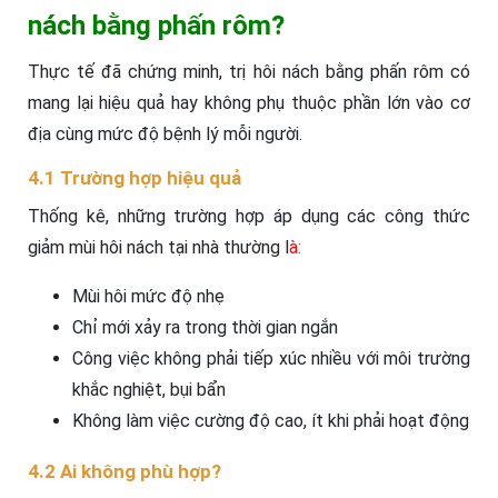
nách bằng phấn rôm?
Thực tế đã chứng minh, trị hôi nách bằng phấn rôm có
mang lại hiệu quả hay không phụ thuộc phần lớn vào cơ
địa cùng mức độ bệnh lý mỗi người.
4.1 Trường hợp hiệu quả
Thống kê, những trường hợp áp dụng các công thức
giảm mùi hôi nách tại nhà thường l
à:
Mùi hôi mức độ nhẹ
Chỉ mới xảy ra trong thời gian ngắn
Công việc không phải tiếp xúc nhiều với môi trường
khắc nghiệt, bụi bẩn
Không làm việc cường độ cao, ít khi phải hoạt động
4.2 Ai không phù hợp?