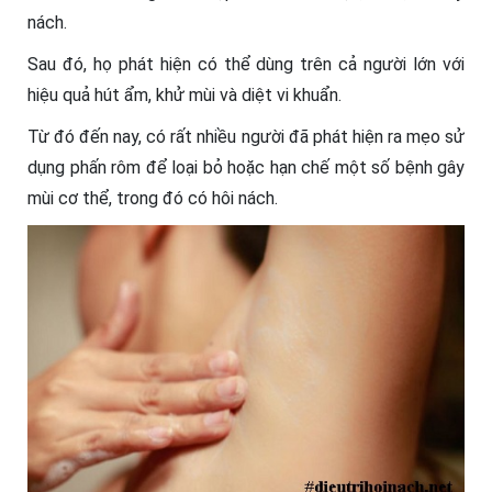
nách.
Sau đó, họ phát hiện có thể dùng trên cả người lớn với
hiệu quả hút ẩm, khử mùi và diệt vi khuẩn.
Từ đó đến nay, có rất nhiều người đã phát hiện ra mẹo sử
dụng phấn rôm để loại bỏ hoặc hạn chế một số bệnh gây
mùi cơ thể, trong đó có hôi nách.