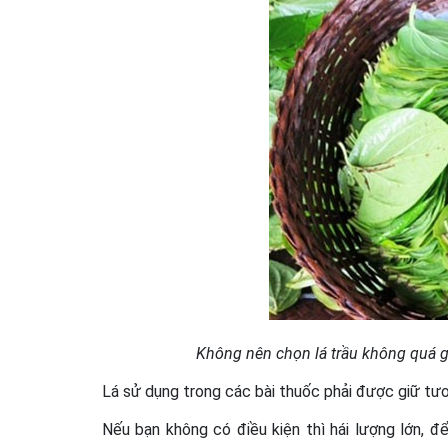
Không nên chọn lá trầu không quá g
Lá sử dụng trong các bài thuốc phải được giữ tươi
Nếu bạn không có điều kiện thì hái lượng lớn, đ