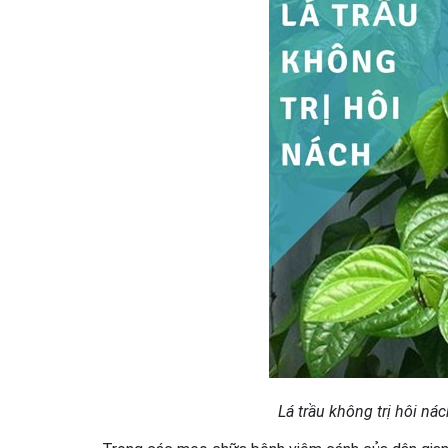
Lá trầu không trị hôi ná