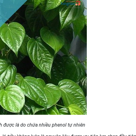
ch được là do chứa nhiều phenol tự nhiên