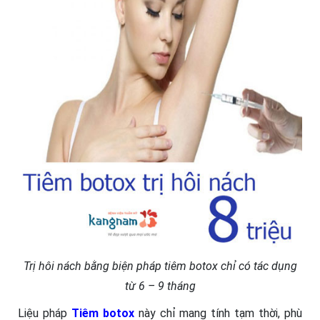
Trị hôi nách bằng biện pháp tiêm botox chỉ có tác dụng
từ 6 – 9 tháng
Liệu pháp
Tiêm botox
này chỉ mang tính tạm thời, phù