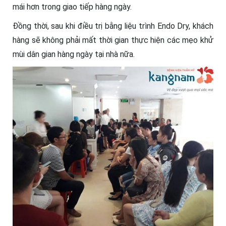
mái hơn trong giao tiếp hàng ngày.
Đồng thời, sau khi điều trị bằng liệu trình Endo Dry, khách
hàng sẽ không phải mất thời gian thực hiện các mẹo khử
mùi dân gian hàng ngày tại nhà nữa.