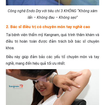
Công nghệ Endo Dry với tiêu chí 3 KHÔNG “Không xâm
lấn – Không đau – Không sẹo”
2. Bác sĩ điều trị có chuyên môn tay nghề cao
Tại bệnh viện thẩm mỹ Kangnam, quá trình thăm khám và
điều trị hoàn toàn được đảm trách bởi bác sĩ chuyên
khoa.
Điều này giúp đảm bảo các yếu tố chuyên môn và tay
nghề, mang đến hiệu quả tối ưu nhất.