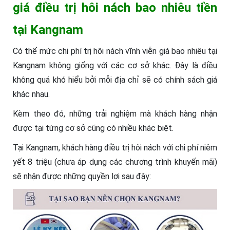
giá điều trị hôi nách bao nhiêu tiền
tại Kangnam
Có thể mức chi phí trị hôi nách vĩnh viễn giá bao nhiêu tại
Kangnam không giống với các cơ sở khác. Đây là điều
không quá khó hiểu bởi mỗi địa chỉ sẽ có chính sách giá
khác nhau.
Kèm theo đó, những trải nghiệm mà khách hàng nhận
được tại từng cơ sở cũng có nhiều khác biệt.
Tại Kangnam, khách hàng điều trị hôi nách với chi phí niêm
yết 8 triệu (chưa áp dụng các chương trình khuyến mãi)
sẽ nhận được những quyền lợi sau đây: