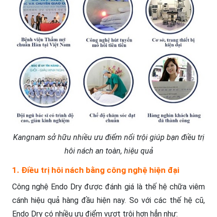
Kangnam sở hữu nhiều ưu điểm nổi trội giúp bạn điều trị
hôi nách an toàn, hiệu quả
1. Điều trị hôi nách bằng công nghệ hiện đại
Công nghệ Endo Dry được đánh giá là thế hệ chữa viêm
cánh hiệu quả hàng đầu hiện nay. So với các thế hệ cũ,
Endo Dry có nhiều ưu điểm vượt trội hơn hẳn như: