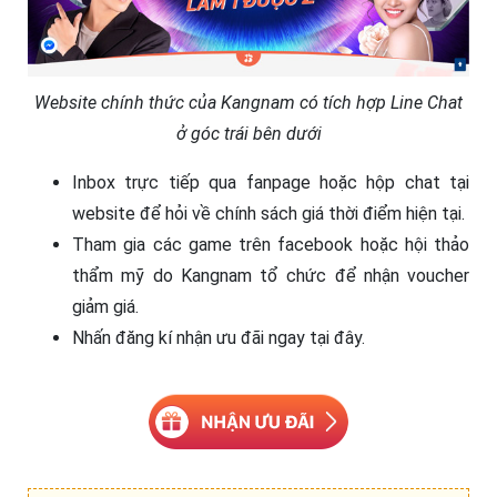
Website chính thức của Kangnam có tích hợp Line Chat
ở góc trái bên dưới
Inbox trực tiếp qua fanpage hoặc hộp chat tại
website để hỏi về chính sách giá thời điểm hiện tại.
Tham gia các game trên facebook hoặc hội thảo
thẩm mỹ do Kangnam tổ chức để nhận voucher
giảm giá.
Nhấn đăng kí nhận ưu đãi ngay tại đây.