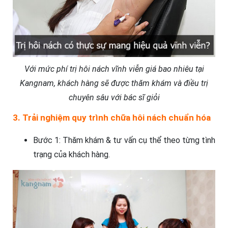
Với mức phí trị hôi nách vĩnh viễn giá bao nhiêu tại
Kangnam, khách hàng sẽ được thăm khám và điều trị
chuyên sâu với bác sĩ giỏi
3. Trải nghiệm quy trình chữa hôi nách chuẩn hóa
Bước 1: Thăm khám & tư vấn cụ thể theo từng tình
trạng của khách hàng.