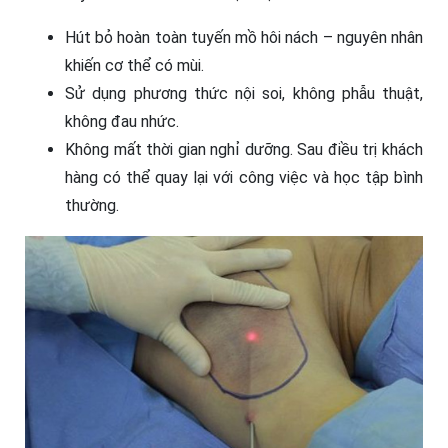
Hút bỏ hoàn toàn tuyến mồ hôi nách – nguyên nhân
khiến cơ thể có mùi.
Sử dụng phương thức nội soi, không phẫu thuật,
không đau nhức.
Không mất thời gian nghỉ dưỡng. Sau điều trị khách
hàng có thể quay lại với công việc và học tập bình
thường.